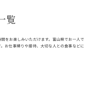
一覧
時間をお楽しみいただけます。富山県でお一人で
す。お仕事帰りや接待、大切な人との食事などに