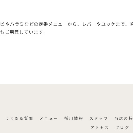
ビやハラミなどの定番メニューから、レバーやユッケまで、
もご用意しています。
ご予約はこちら
よくある質問
メニュー
採用情報
スタッフ
当店の
アクセス
ブログ