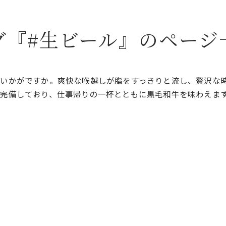
グ『#生ビール』のページ
いかがですか。爽快な喉越しが脂をすっきりと流し、贅沢な
完備しており、仕事帰りの一杯とともに黒毛和牛を味わえま