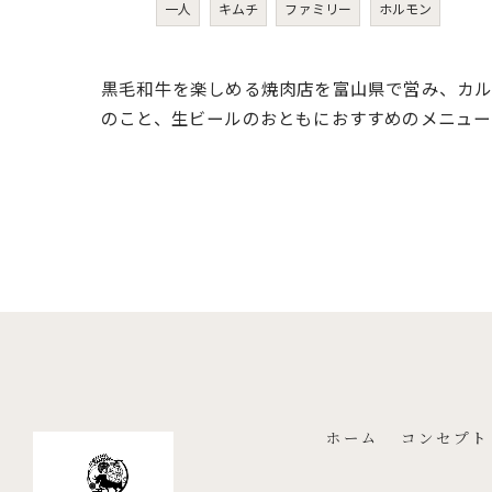
一人
キムチ
ファミリー
ホルモン
黒毛和牛を楽しめる焼肉店を富山県で営み、カル
のこと、生ビールのおともにおすすめのメニュー
ホーム
コンセプト