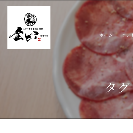
ホーム
コン
タグ