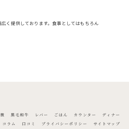
幅広く提供しております。食事としてはもちろん
特徴
黒毛和牛
レバー
ごはん
カウンター
ディナー
コラム
口コミ
プライバシーポリシー
サイトマップ