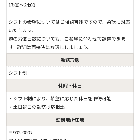
17:00～24:00
シフトの希望についてはご相談可能ですので、柔軟に対応
いたします。
週の労働日数についても、ご希望に合わせて調整できま
す。詳細は面接時にお話ししましょう。
勤務形態
シフト制
休暇・休日
・シフト制により、希望に応じた休日を取得可能
・土日祝日の勤務は応相談
勤務地所在地
〒933-0807