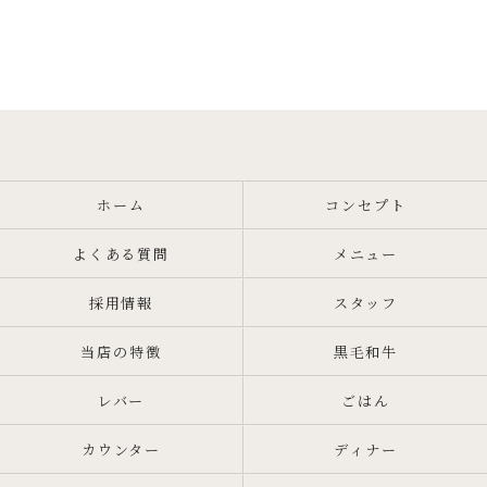
ホーム
コンセプト
よくある質問
メニュー
採用情報
スタッフ
当店の特徴
黒毛和牛
レバー
ごはん
カウンター
ディナー