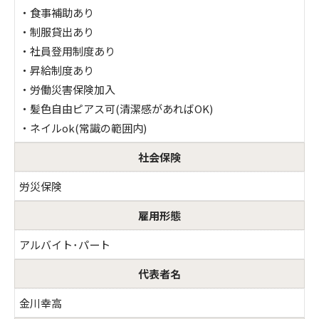
・食事補助あり
・制服貸出あり
・社員登用制度あり
・昇給制度あり
・労働災害保険加入
・髪色自由ピアス可(清潔感があればOK)
・ネイルok(常識の範囲内)
社会保険
労災保険
雇用形態
アルバイト･パート
代表者名
金川幸高