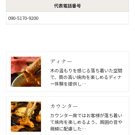
代表電話番号
090-5170-9200
ディナー
木の温もりを感じる落ち着いた空間
で、質の高い焼肉を楽しめるディナ
ー体験を提供し…
カウンター
カウンター席ではお客様が落ち着い
て焼肉を楽しめるよう、周囲の音や
視線に配慮した…