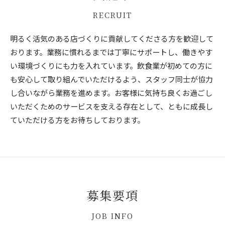
RECRUIT
明るく活気のある店づくりに貢献してくださる方を歓迎して
おります。業務に慣れるまでは丁寧にサポートし、働きやす
い環境づくりにも力を入れています。飲食業が初めての方に
も安心して取り組んでいただけるよう、スタッフ同士が協力
し合いながら業務を進めます。お客様に気持ち良くお過ごし
いただくためのサービスを支える存在として、ともに成長し
ていただける方をお待ちしております。
募集要項
JOB INFO