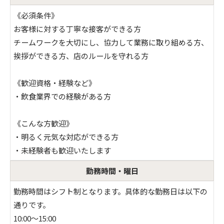
《必須条件》
お客様に対する丁寧な接客ができる方
チームワークを大切にし、協力して業務に取り組める方、
挨拶ができる方、店のルールを守れる方
《歓迎資格・経験など》
・飲食業界での経験がある方
《こんな方歓迎》
・明るく元気な対応ができる方
・未経験者も歓迎いたします
勤務時間・曜日
勤務時間はシフト制となります。具体的な勤務日は以下の
通りです。
10:00～15:00