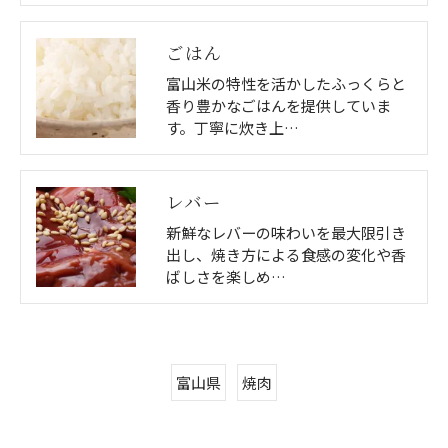
ごはん
富山米の特性を活かしたふっくらと
香り豊かなごはんを提供していま
す。丁寧に炊き上…
レバー
新鮮なレバーの味わいを最大限引き
出し、焼き方による食感の変化や香
ばしさを楽しめ…
富山県
焼肉