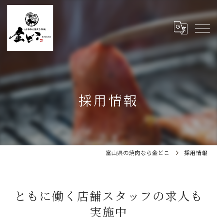
採用情報
富山県の焼肉なら金どこ
採用情報
ともに働く店舗スタッフの求人も
実施中