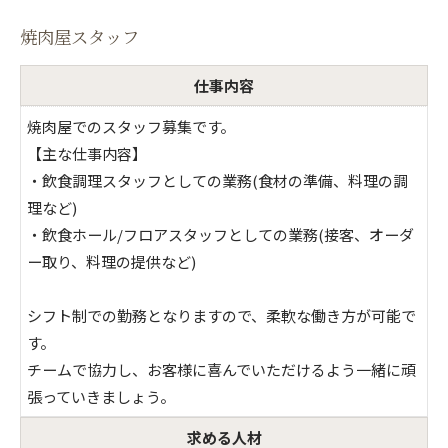
焼肉屋スタッフ
仕事内容
焼肉屋でのスタッフ募集です。
【主な仕事内容】
・飲食調理スタッフとしての業務(食材の準備、料理の調
理など)
・飲食ホール/フロアスタッフとしての業務(接客、オーダ
ー取り、料理の提供など)
シフト制での勤務となりますので、柔軟な働き方が可能で
す。
チームで協力し、お客様に喜んでいただけるよう一緒に頑
張っていきましょう。
求める人材