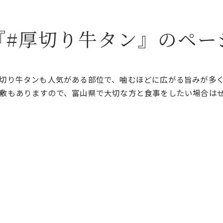
『#厚切り牛タン』のペー
切り牛タンも人気がある部位で、噛むほどに広がる旨みが多
敷もありますので、富山県で大切な方と食事をしたい場合は