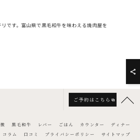
チリです。富山県で黒毛和牛を味わえる焼肉屋を
ご予約はこちら
特徴
黒毛和牛
レバー
ごはん
カウンター
ディナー
コラム
口コミ
プライバシーポリシー
サイトマップ