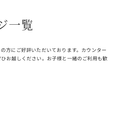
ジ一覧
くの方にご好評いただいております。カウンター
ぜひお越しください。お子様と一緒のご利用も歓