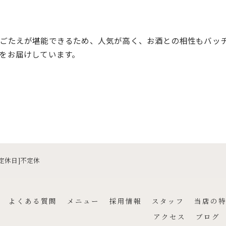
ごたえが堪能できるため、人気が高く、お酒との相性もバッ
をお届けしています。
ご予約はこちら
0[定休日]不定休
よくある質問
メニュー
採用情報
スタッフ
当店の
アクセス
ブログ