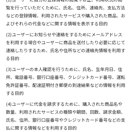
覧を行っていただくために、氏名、住所、連絡先、支払方法
などの登録情報、利用されたサービスや購入された商品、お
よびそれらの代金などに関する情報を表示する目的
(2)ユーザーにお知らせや連絡をするためにメールアドレス
を利用する場合やユーザーに商品を送付したり必要に応じて
連絡したりするため、氏名や住所などの連絡先情報を利用す
る目的
(3)ユーザーの本人確認を行うために、氏名、生年月日、住
所、電話番号、銀行口座番号、クレジットカード番号、運転
免許証番号、配達証明付き郵便の到達結果などの情報を利用
する目的
(4)ユーザーに代金を請求するために、購入された商品名や
数量、利用されたサービスの種類や期間、回数、請求金額、
氏名、住所、銀行口座番号やクレジットカード番号などの支
払に関する情報などを利用する目的