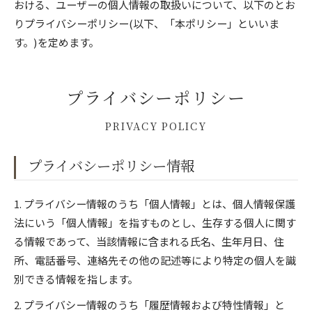
おける、ユーザーの個人情報の取扱いについて、以下のとお
りプライバシーポリシー(以下、「本ポリシー」といいま
す。)を定めます。
プライバシーポリシー
PRIVACY POLICY
プライバシーポリシー情報
1. プライバシー情報のうち「個人情報」とは、個人情報保護
法にいう「個人情報」を指すものとし、生存する個人に関す
る情報であって、当該情報に含まれる氏名、生年月日、住
所、電話番号、連絡先その他の記述等により特定の個人を識
別できる情報を指します。
2. プライバシー情報のうち「履歴情報および特性情報」と