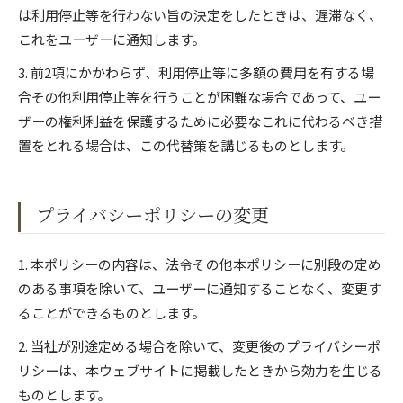
は利用停止等を行わない旨の決定をしたときは、遅滞なく、
これをユーザーに通知します。
3. 前2項にかかわらず、利用停止等に多額の費用を有する場
合その他利用停止等を行うことが困難な場合であって、ユー
ザーの権利利益を保護するために必要なこれに代わるべき措
置をとれる場合は、この代替策を講じるものとします。
プライバシーポリシーの変更
1. 本ポリシーの内容は、法令その他本ポリシーに別段の定め
のある事項を除いて、ユーザーに通知することなく、変更す
ることができるものとします。
2. 当社が別途定める場合を除いて、変更後のプライバシーポ
リシーは、本ウェブサイトに掲載したときから効力を生じる
ものとします。