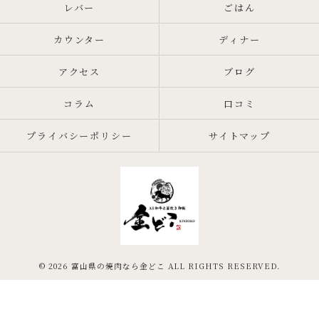
レバー
ごはん
カウンター
ディナー
アクセス
ブログ
コラム
口コミ
プライバシーポリシー
サイトマップ
© 2026 富山県の焼肉なら金どこ ALL RIGHTS RESERVED.