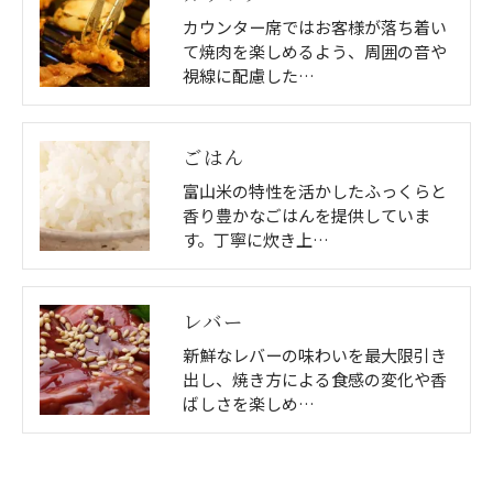
カウンター席ではお客様が落ち着い
て焼肉を楽しめるよう、周囲の音や
視線に配慮した…
ごはん
富山米の特性を活かしたふっくらと
香り豊かなごはんを提供していま
す。丁寧に炊き上…
レバー
新鮮なレバーの味わいを最大限引き
出し、焼き方による食感の変化や香
ばしさを楽しめ…