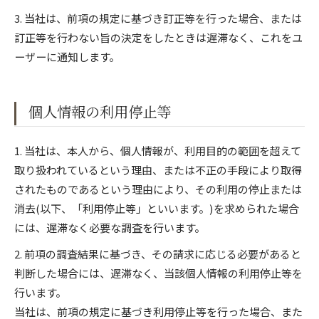
3. 当社は、前項の規定に基づき訂正等を行った場合、または
訂正等を行わない旨の決定をしたときは遅滞なく、これをユ
ーザーに通知します。
個人情報の利用停止等
1. 当社は、本人から、個人情報が、利用目的の範囲を超えて
取り扱われているという理由、または不正の手段により取得
されたものであるという理由により、その利用の停止または
消去(以下、「利用停止等」といいます。)を求められた場合
には、遅滞なく必要な調査を行います。
2. 前項の調査結果に基づき、その請求に応じる必要があると
判断した場合には、遅滞なく、当該個人情報の利用停止等を
行います。
当社は、前項の規定に基づき利用停止等を行った場合、また