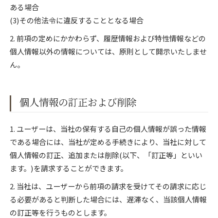
ある場合
(3)その他法令に違反することとなる場合
2. 前項の定めにかかわらず、履歴情報および特性情報などの
個人情報以外の情報については、原則として開示いたしませ
ん。
個人情報の訂正および削除
1. ユーザーは、当社の保有する自己の個人情報が誤った情報
である場合には、当社が定める手続きにより、当社に対して
個人情報の訂正、追加または削除(以下、「訂正等」といい
ます。)を請求することができます。
2. 当社は、ユーザーから前項の請求を受けてその請求に応じ
る必要があると判断した場合には、遅滞なく、当該個人情報
の訂正等を行うものとします。