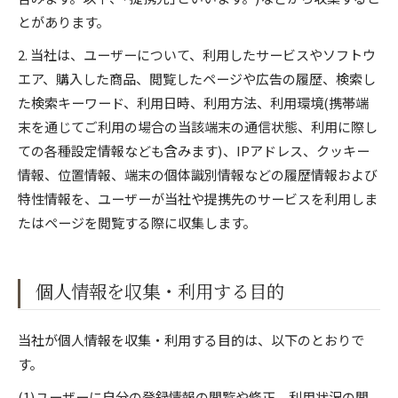
とがあります。
2. 当社は、ユーザーについて、利用したサービスやソフトウ
エア、購入した商品、閲覧したページや広告の履歴、検索し
た検索キーワード、利用日時、利用方法、利用環境(携帯端
末を通じてご利用の場合の当該端末の通信状態、利用に際し
ての各種設定情報なども含みます)、IPアドレス、クッキー
情報、位置情報、端末の個体識別情報などの履歴情報および
特性情報を、ユーザーが当社や提携先のサービスを利用しま
たはページを閲覧する際に収集します。
個人情報を収集・利用する目的
当社が個人情報を収集・利用する目的は、以下のとおりで
す。
(1)ユーザーに自分の登録情報の閲覧や修正、利用状況の閲