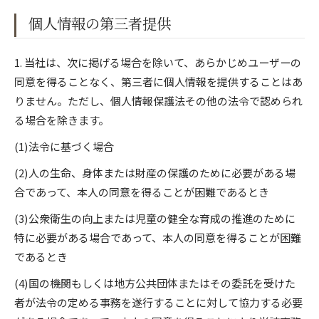
個人情報の第三者提供
1. 当社は、次に掲げる場合を除いて、あらかじめユーザーの
同意を得ることなく、第三者に個人情報を提供することはあ
りません。ただし、個人情報保護法その他の法令で認められ
る場合を除きます。
(1)法令に基づく場合
(2)人の生命、身体または財産の保護のために必要がある場
合であって、本人の同意を得ることが困難であるとき
(3)公衆衛生の向上または児童の健全な育成の推進のために
特に必要がある場合であって、本人の同意を得ることが困難
であるとき
(4)国の機関もしくは地方公共団体またはその委託を受けた
者が法令の定める事務を遂行することに対して協力する必要