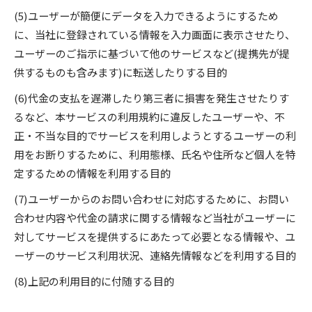
(5)ユーザーが簡便にデータを入力できるようにするため
に、当社に登録されている情報を入力画面に表示させたり、
ユーザーのご指示に基づいて他のサービスなど(提携先が提
供するものも含みます)に転送したりする目的
(6)代金の支払を遅滞したり第三者に損害を発生させたりす
るなど、本サービスの利用規約に違反したユーザーや、不
正・不当な目的でサービスを利用しようとするユーザーの利
用をお断りするために、利用態様、氏名や住所など個人を特
定するための情報を利用する目的
(7)ユーザーからのお問い合わせに対応するために、お問い
合わせ内容や代金の請求に関する情報など当社がユーザーに
対してサービスを提供するにあたって必要となる情報や、ユ
ーザーのサービス利用状況、連絡先情報などを利用する目的
(8)上記の利用目的に付随する目的