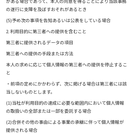
がある場合であって、本人の同意を得ることにより当該事務
の遂行に支障を及ぼすおそれがあるとき
(5)予め次の事項を告知あるいは公表をしている場合
2. 利用目的に第三者への提供を含むこと
第三者に提供されるデータの項目
第三者への提供の手段または方法
本人の求めに応じて個人情報の第三者への提供を停止するこ
と
・前項の定めにかかわらず、次に掲げる場合は第三者には該
当しないものとします。
(1)当社が利用目的の達成に必要な範囲内において個人情報
の取扱いの全部または一部を委託する場合
(2)合併その他の事由による事業の承継に伴って個人情報が
提供される場合