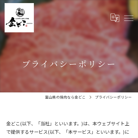
プライバシーポリシー
富山県の焼肉なら金どこ
プライバシーポリシー
金どこ(以下、「当社」といいます。)は、本ウェブサイト上
で提供するサービス(以下、「本サービス」といいます。)に