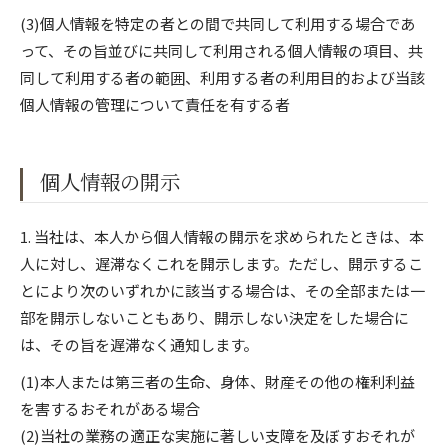
(3)個人情報を特定の者との間で共同して利用する場合であ
って、その旨並びに共同して利用される個人情報の項目、共
同して利用する者の範囲、利用する者の利用目的および当該
個人情報の管理について責任を有する者
個人情報の開示
ご予約はこちら
1. 当社は、本人から個人情報の開示を求められたときは、本
人に対し、遅滞なくこれを開示します。ただし、開示するこ
とにより次のいずれかに該当する場合は、その全部または一
部を開示しないこともあり、開示しない決定をした場合に
は、その旨を遅滞なく通知します。
(1)本人または第三者の生命、身体、財産その他の権利利益
を害するおそれがある場合
(2)当社の業務の適正な実施に著しい支障を及ぼすおそれが