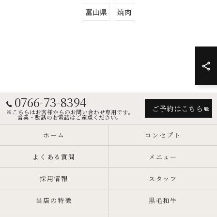
富山県
焼肉
0766-73-8394
ご予約はこちら
※こちらはお客様からのお問い合わせ専用です。
営業・勧誘のお電話はご遠慮ください。
ホーム
コンセプト
よくある質問
メニュー
採用情報
スタッフ
当店の特徴
黒毛和牛