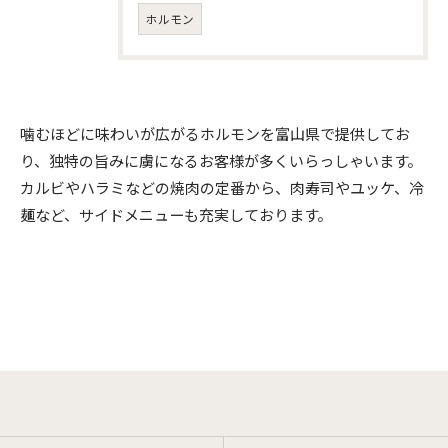
ホルモン
噛むほどに味わいが広がるホルモンを富山県で提供してお
り、独特の旨みに虜になるお客様が多くいらっしゃいます。
カルビやハラミなどの焼肉の定番から、肉寿司やユッケ、冷
麺など、サイドメニューも充実しております。
ご予約はこちら