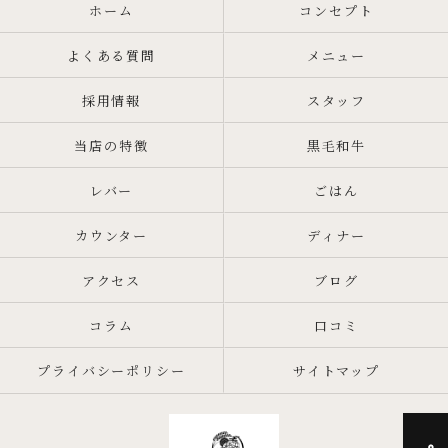
ホーム
コンセプト
よくある質問
メニュー
採用情報
スタッフ
当店の特徴
黒毛和牛
レバー
ごはん
カウンター
ディナー
アクセス
ブログ
コラム
口コミ
プライバシーポリシー
サイトマップ