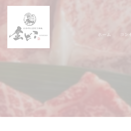
ホーム
コン