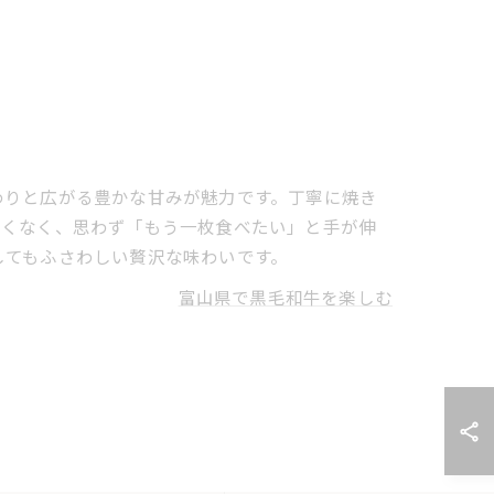
わりと広がる豊かな甘みが魅力です。丁寧に焼き
こくなく、思わず「もう一枚食べたい」と手が伸
してもふさわしい贅沢な味わいです。
富山県で黒毛和牛を楽しむ