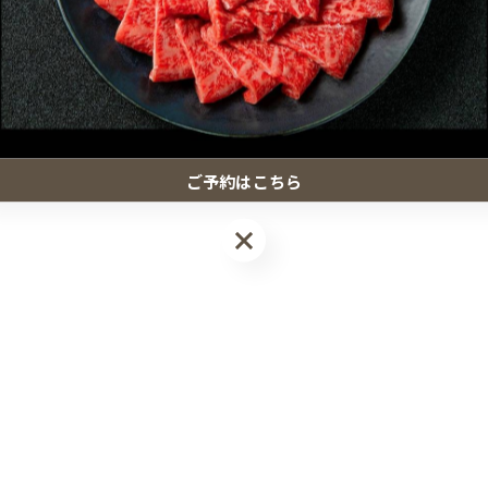
ご予約はこちら
ご予約はこちら