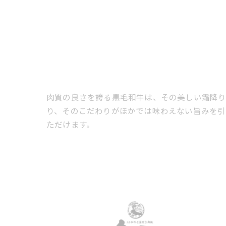
肉質の良さを誇る黒毛和牛は、その美しい霜降り
り、そのこだわりがほかでは味わえない旨みを引
ただけます。